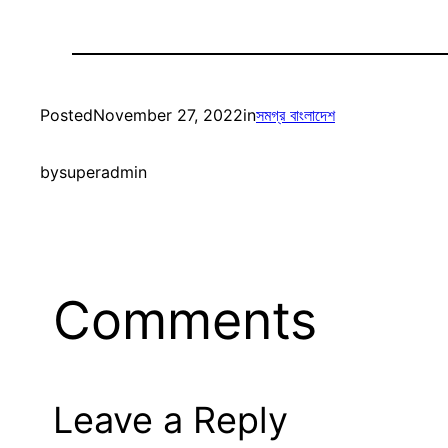
Posted
November 27, 2022
in
সমগ্র বাংলাদেশ
by
superadmin
Comments
Leave a Reply