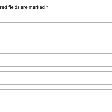
red fields are marked
*