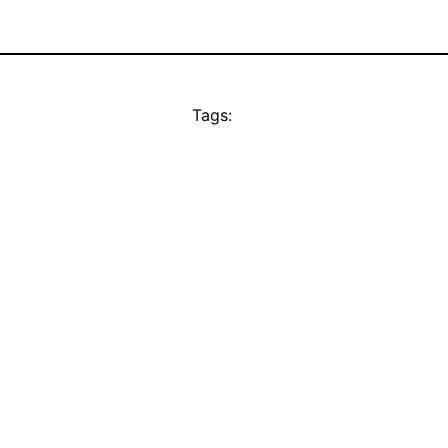
Tags: