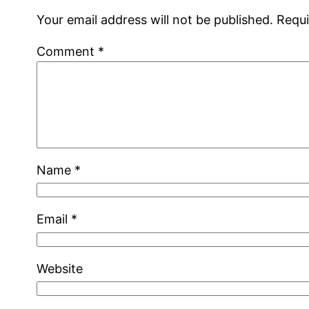
Your email address will not be published.
Requi
Comment
*
Name
*
Email
*
Website