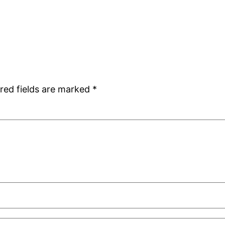
red fields are marked
*