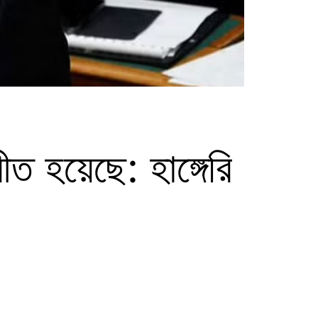
ত হয়েছে: হাঙ্গেরি