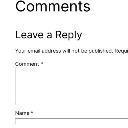
Comments
Leave a Reply
Your email address will not be published.
Requi
Comment
*
Name
*