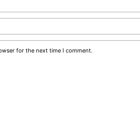
rowser for the next time I comment.