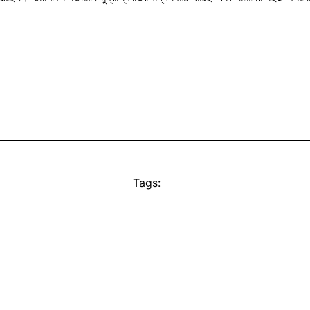
Tags: