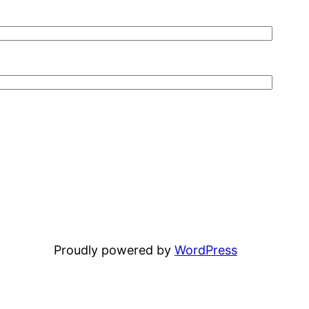
Proudly powered by
WordPress